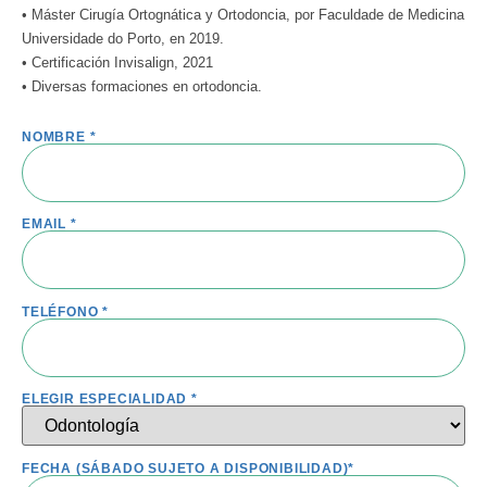
•
Máster Cirugía Ortognática y Ortodoncia, por Faculdade de Medicina
Universidade do Porto, en 2019.
•
Certificación Invisalign, 2021
•
Diversas formaciones en ortodoncia.
NOMBRE *
EMAIL *
TELÉFONO *
ELEGIR ESPECIALIDAD *
FECHA (SÁBADO SUJETO A DISPONIBILIDAD)*