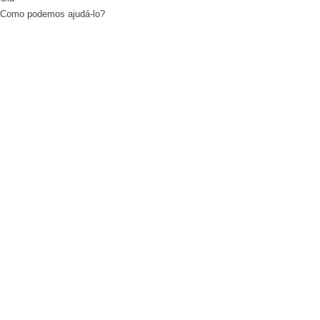
Como podemos ajudá-lo?