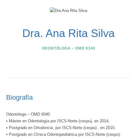
Dra. Ana Rita Silva
ODONTÓLOGA – OMD 9340
Biografía
Odontólogo – OMD 9340
•
Máster en Odontología por ISCS-Norte (cespu), en 2014;
•
Postgrado en Ortodoncia, por ISCS-Norte (cespu) , en 2015;
•
Postgrado en Clínica Odontopediátrica por ISCS-Norte (cespu);