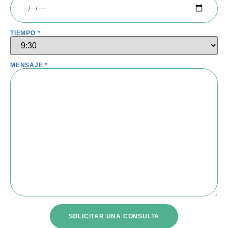
TIEMPO *
MENSAJE *