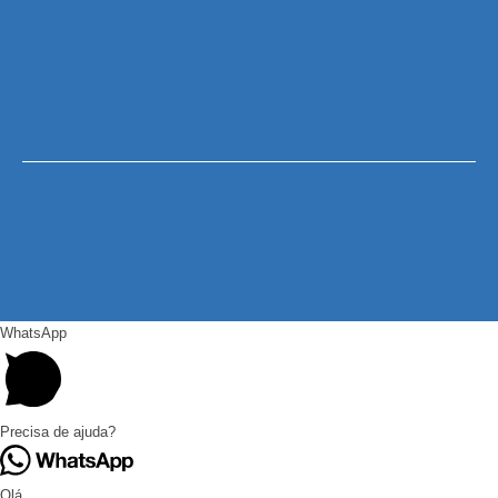
WhatsApp
Precisa de ajuda?
Olá