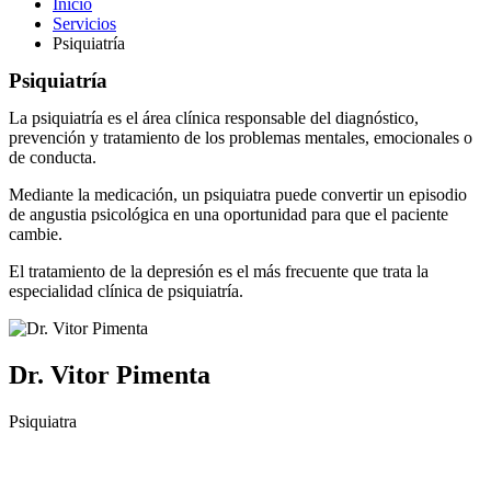
Inicio
Servicios
Psiquiatría
Psiquiatría
La psiquiatría es el área clínica responsable del diagnóstico,
prevención y tratamiento de los problemas mentales, emocionales o
de conducta.
Mediante la medicación, un psiquiatra puede convertir un episodio
de angustia psicológica en una oportunidad para que el paciente
cambie.
El tratamiento de la depresión es el más frecuente que trata la
especialidad clínica de psiquiatría.
Dr. Vitor Pimenta
Psiquiatra