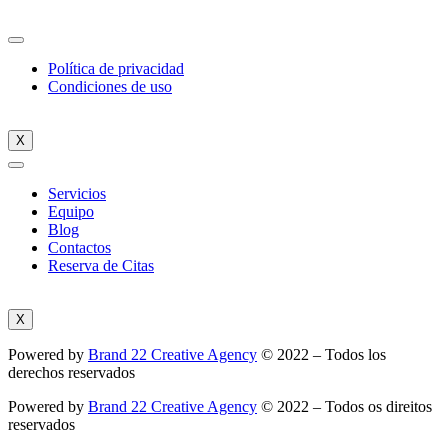
Política de privacidad
Condiciones de uso
X
Servicios
Equipo
Blog
Contactos
Reserva de Citas
X
Powered by
Brand 22 Creative Agency
© 2022 – Todos los
derechos reservados
Powered by
Brand 22 Creative Agency
© 2022 – Todos os direitos
reservados