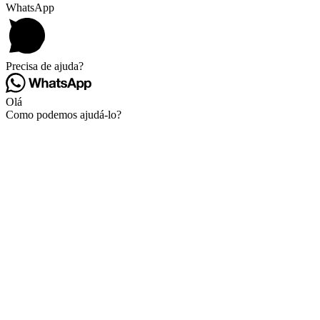
WhatsApp
Precisa de ajuda?
Olá
Como podemos ajudá-lo?