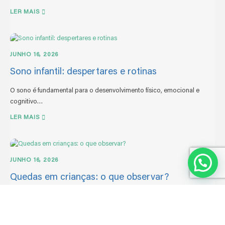
LER MAIS
JUNHO 16, 2026
Sono infantil: despertares e rotinas
O sono é fundamental para o desenvolvimento físico, emocional e
cognitivo…
LER MAIS
JUNHO 16, 2026
Quedas em crianças: o que observar?
As quedas fazem parte do crescimento e exploração da criança. Na…
LER MAIS