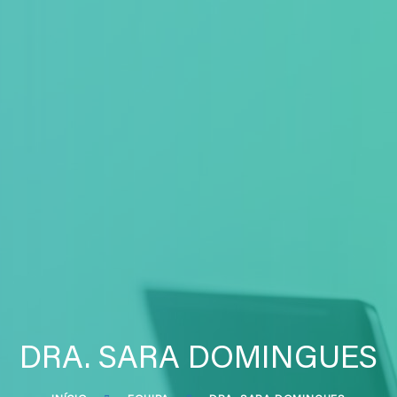
DRA. SARA DOMINGUES