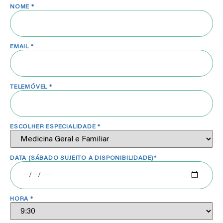
NOME *
EMAIL *
TELEMÓVEL *
ESCOLHER ESPECIALIDADE *
DATA (SÁBADO SUJEITO A DISPONIBILIDADE)*
HORA *