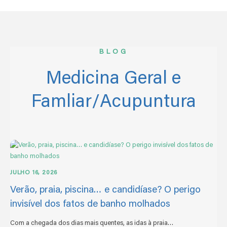
BLOG
Medicina Geral e
Famliar/Acupuntura
JULHO 16, 2026
Verão, praia, piscina… e candidíase? O perigo
invisível dos fatos de banho molhados
Com a chegada dos dias mais quentes, as idas à praia…