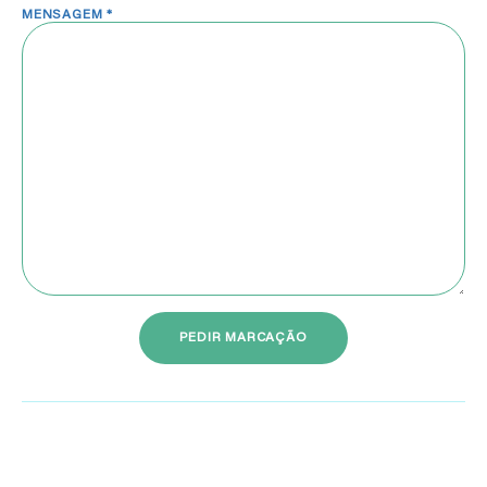
MENSAGEM *