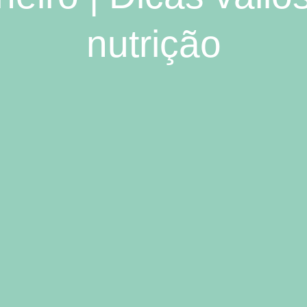
nutrição