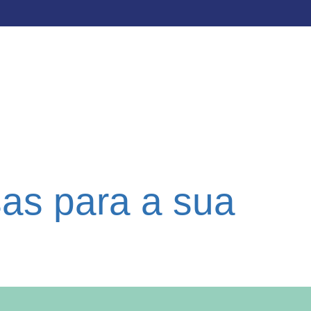
sas para a sua