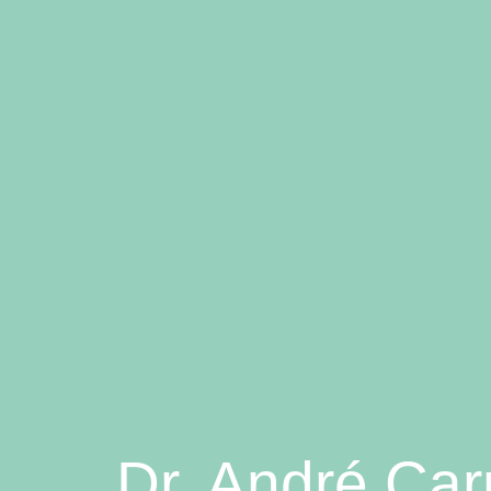
Dr. André Car