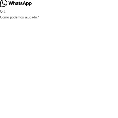
Olá
Como podemos ajudá-lo?