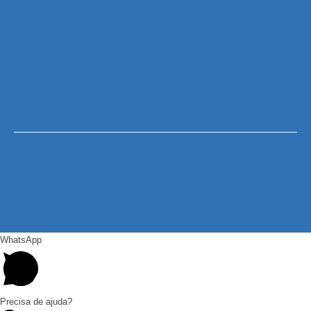
WhatsApp
Precisa de ajuda?