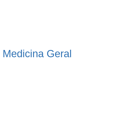
Medicina Geral