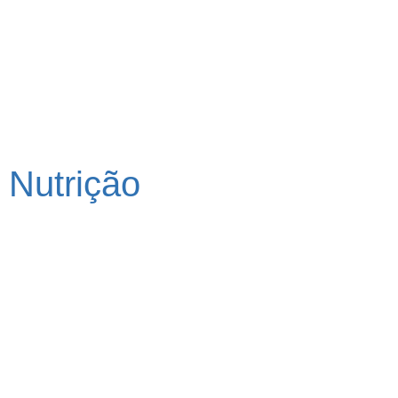
Nutrição