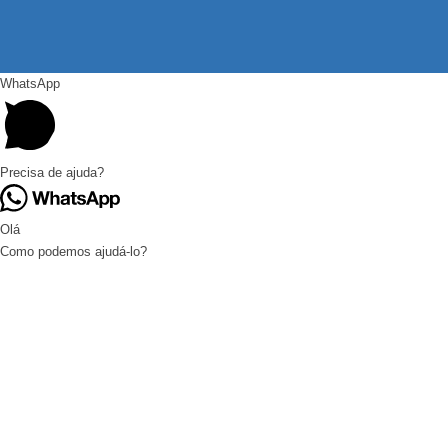
WhatsApp
Precisa de ajuda?
Olá
Como podemos ajudá-lo?