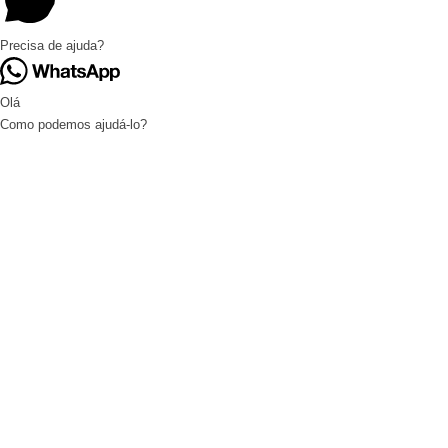
Precisa de ajuda?
Olá
Como podemos ajudá-lo?