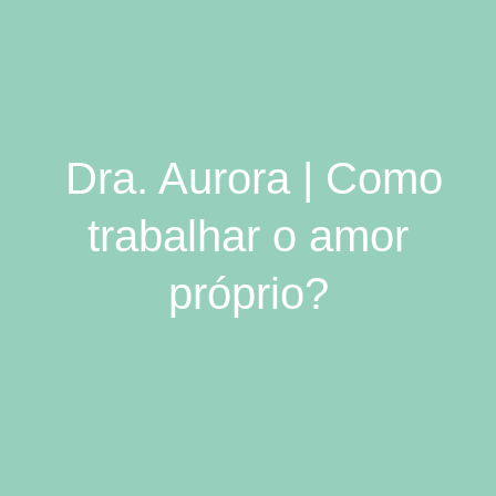
Dra. Aurora | Como
trabalhar o amor
próprio?