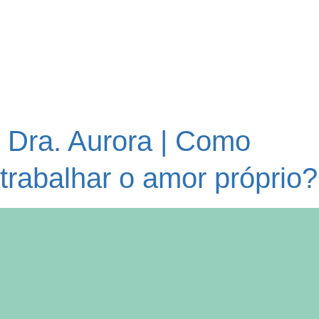
Dra. Aurora | Como
trabalhar o amor próprio?