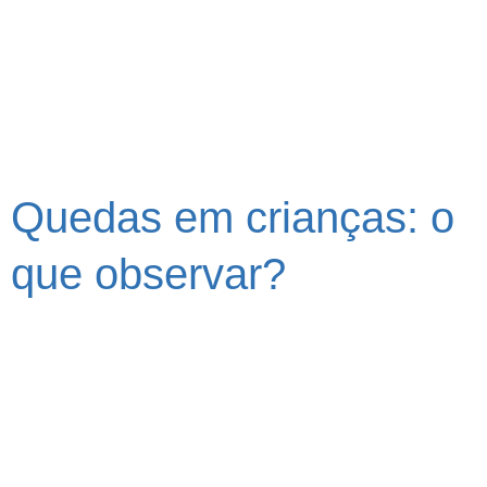
Quedas em crianças: o
que observar?