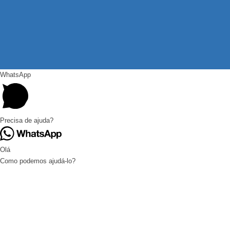
WhatsApp
Precisa de ajuda?
Olá
Como podemos ajudá-lo?