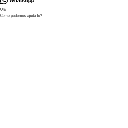
Olá
Como podemos ajudá-lo?