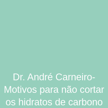
Dr. André Carneiro-
Motivos para não cortar
os hidratos de carbono