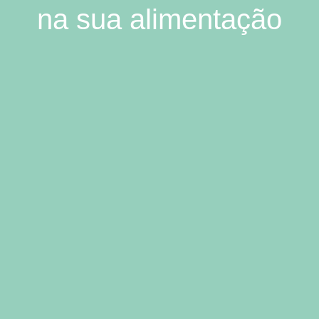
na sua alimentação