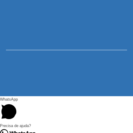
WhatsApp
Precisa de ajuda?