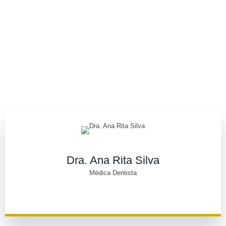
Dra. Ana Rita Silva
Médica Dentista