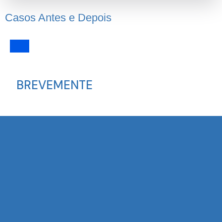
Casos Antes e Depois
BREVEMENTE