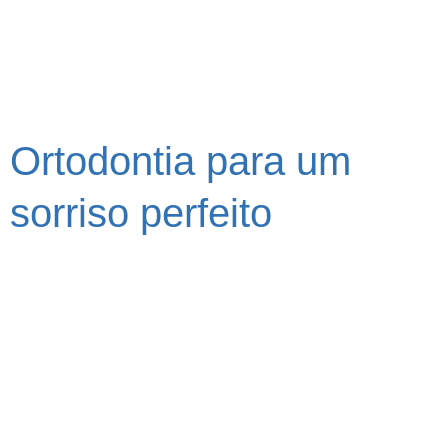
Ortodontia para um
sorriso perfeito