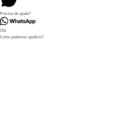
Precisa de ajuda?
Olá
Como podemos ajudá-lo?