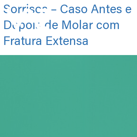
Sorrisos – Caso Antes e
Depois de Molar com
Fratura Extensa