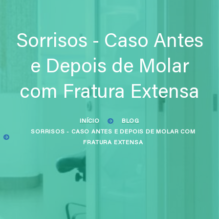
Sorrisos - Caso Antes
e Depois de Molar
com Fratura Extensa
INÍCIO
BLOG
SORRISOS - CASO ANTES E DEPOIS DE MOLAR COM
FRATURA EXTENSA