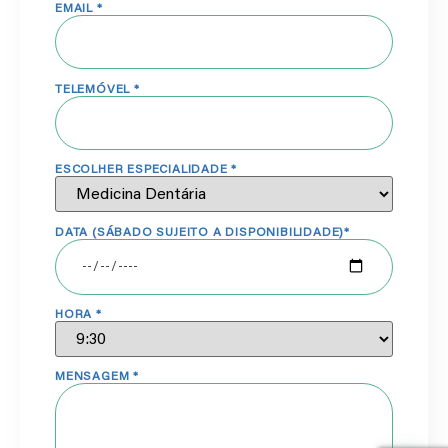
EMAIL *
TELEMÓVEL *
ESCOLHER ESPECIALIDADE *
DATA (SÁBADO SUJEITO A DISPONIBILIDADE)*
HORA *
MENSAGEM *