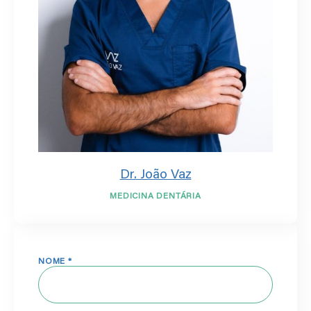
Dr. João Vaz
MEDICINA DENTÁRIA
NOME *