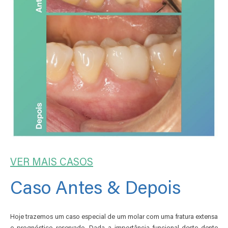
VER MAIS CASOS
Caso Antes & Depois
Hoje trazemos um caso especial de um molar com uma fratura extensa