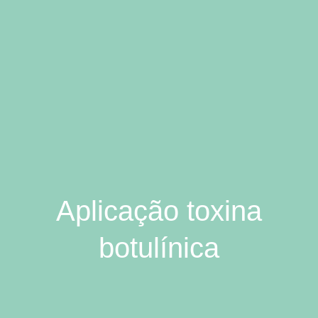
Aplicação toxina
botulínica