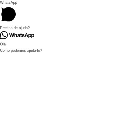
WhatsApp
Precisa de ajuda?
Olá
Como podemos ajudá-lo?