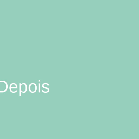
 Depois