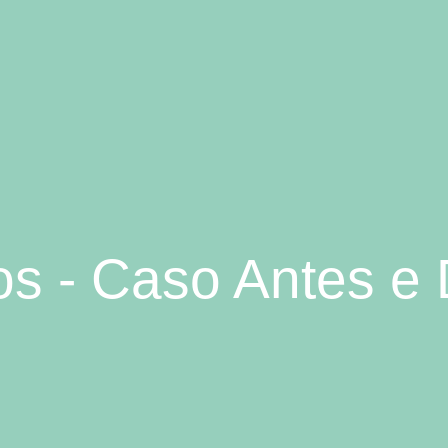
os - Caso Antes e