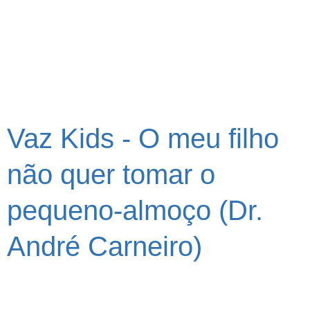
Vaz Kids - O meu filho
não quer tomar o
pequeno-almoço (Dr.
André Carneiro)