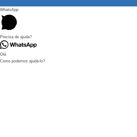
WhatsApp
Precisa de ajuda?
Olá
Como podemos ajudá-lo?