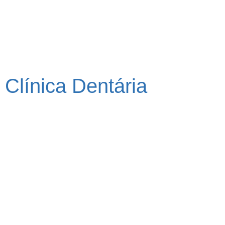
Clínica Dentária