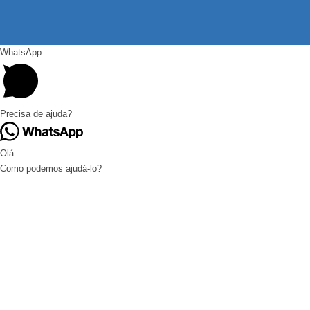
WhatsApp
Precisa de ajuda?
Olá
Como podemos ajudá-lo?