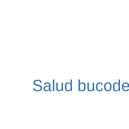
Salud bucoden