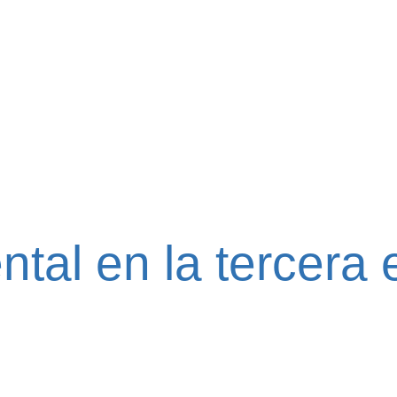
tal en la tercera