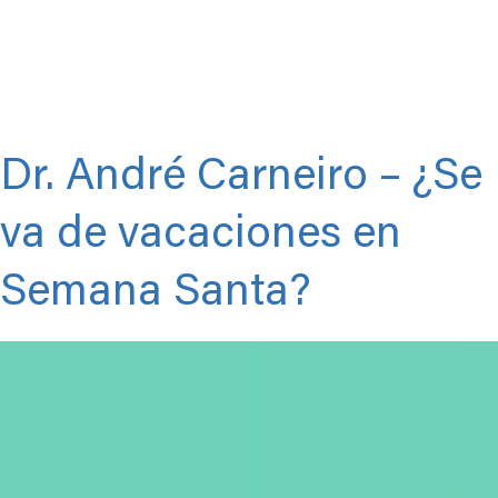
Dr. André Carneiro – ¿Se
va de vacaciones en
Semana Santa?