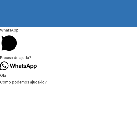
WhatsApp
Precisa de ajuda?
Olá
Como podemos ajudá-lo?