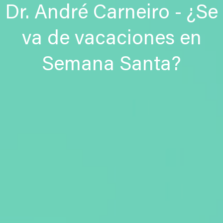
Dr. André Carneiro - ¿Se
va de vacaciones en
Semana Santa?